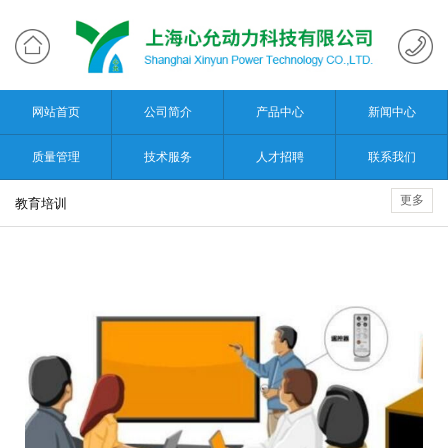
网站首页
公司简介
产品中心
新闻中心
质量管理
技术服务
人才招聘
联系我们
更多
教育培训