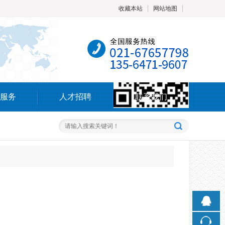
收藏本站
网站地图
触屏版
服务
人才招聘
联系我们
浏览手机站