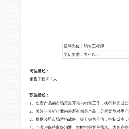
招聘岗位：销售工程师
学历要求：专科以上
岗
位描述：
销售工程师 1人
职位描述：
1、负责产品的市场渠道开拓与销售工作，执行并完成公
2、关注与分析行业内外所有相关产品，分析竞争对手产
3、根据公司市场营销战略，提升销售价值，控制成本
4、与客户保持良好沟通，实时把握客户需求。为客户提