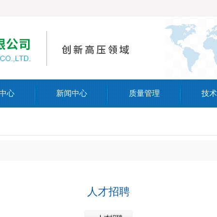
中心
新闻中心
质量管理
技术
人才招聘