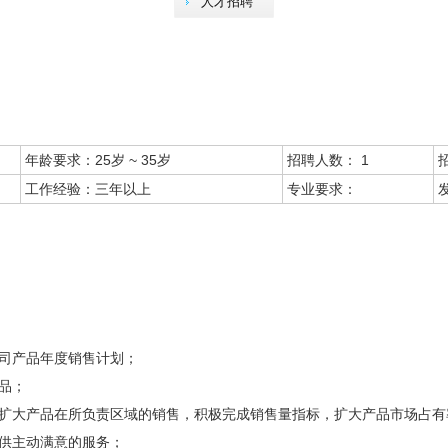
人才招聘
年龄要求：25岁 ~ 35岁
招聘人数： 1
工作经验：三年以上
专业要求：
发
司产品年度销售计划；
品；
，扩大产品在所负责区域的销售，积极完成销售量指标，扩大产品市场占有
供主动满意的服务；