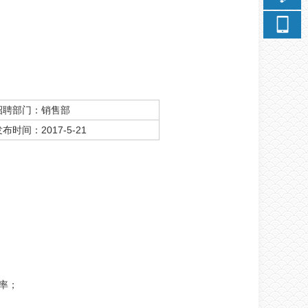
招聘部门：销售部
布时间：2017-5-21
率；