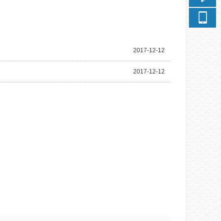
2017
-
12
-
12
2017
-
12
-
12