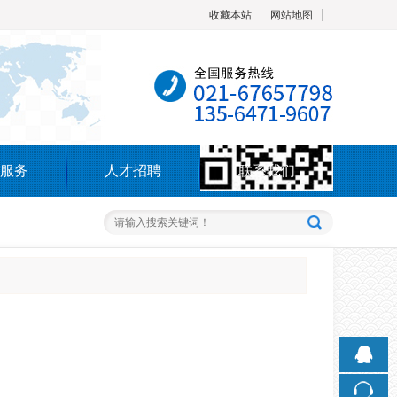
收藏本站
网站地图
触屏版
服务
人才招聘
联系我们
浏览手机站