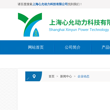
请百度搜索
上海心允动力科技有限公司
找到我们！
网站首页
公司简介
产品
首页
>
新闻中心
>
企业动态