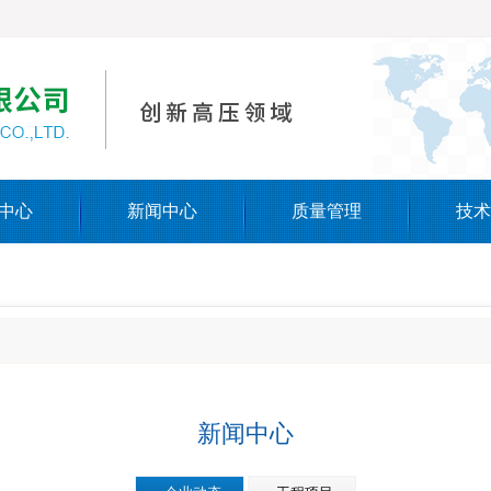
中心
新闻中心
质量管理
技术
新闻中心