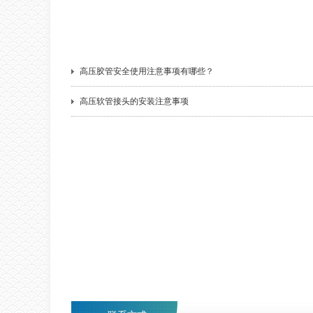
高压胶管安全使用注意事项有哪些？
高压软管接头的安装注意事项