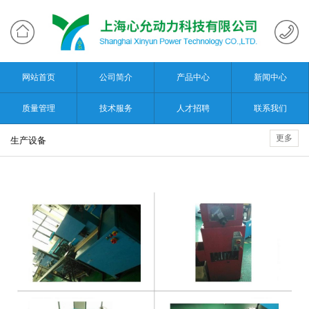
网站首页
公司简介
产品中心
新闻中心
质量管理
技术服务
人才招聘
联系我们
更多
生产设备